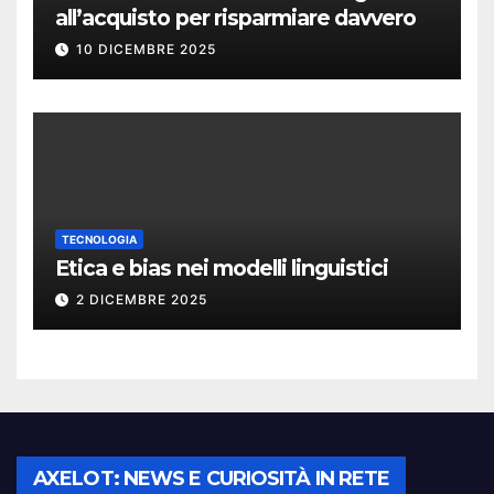
all’acquisto per risparmiare davvero
10 DICEMBRE 2025
TECNOLOGIA
Etica e bias nei modelli linguistici
2 DICEMBRE 2025
AXELOT: NEWS E CURIOSITÀ IN RETE