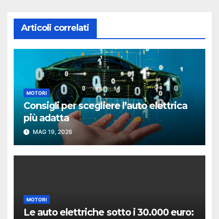
Articoli correlati
MOTORI
Consigli per scegliere l’auto elettrica
più adatta
MAG 19, 2026
MOTORI
Le auto elettriche sotto i 30.000 euro: