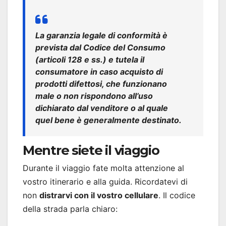
La garanzia legale di conformità è
prevista dal Codice del Consumo
(articoli 128 e ss.) e tutela il
consumatore in caso acquisto di
prodotti difettosi, che funzionano
male o non rispondono all’uso
dichiarato dal venditore o al quale
quel bene è generalmente destinato.
Mentre siete il viaggio
Durante il viaggio fate molta attenzione al
vostro itinerario e alla guida. Ricordatevi di
non
distrarvi con il vostro cellulare
. Il codice
della strada parla chiaro: