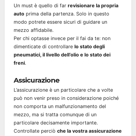
Un must è quello di far
revisionare la propria
auto
prima della partenza. Solo in questo
modo potrete essere sicuri di guidare un
mezzo affidabile.
Per chi optasse invece per il fai da te: non
dimenticate di controllare
lo stato degli
pneumatici, il livello dell’olio e lo stato dei
freni
.
Assicurazione
L’assicurazione è un particolare che a volte
può non venir preso in considerazione poiché
non comporta un malfunzionamento del
mezzo, ma si tratta comunque di un
particolare decisamente importante.
Controllate perciò
che la vostra assicurazione