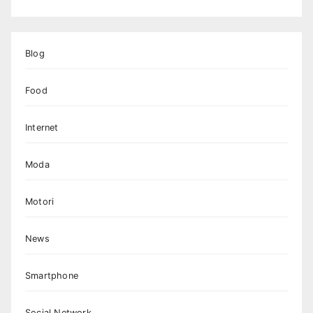
Blog
Food
Internet
Moda
Motori
News
Smartphone
Social Network