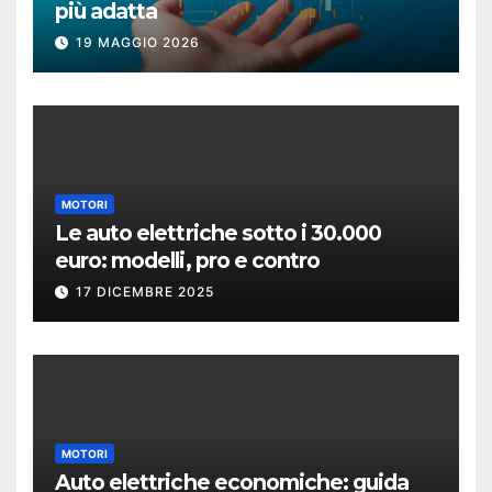
più adatta
19 MAGGIO 2026
MOTORI
Le auto elettriche sotto i 30.000
euro: modelli, pro e contro
17 DICEMBRE 2025
MOTORI
Auto elettriche economiche: guida