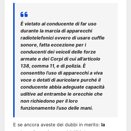
È vietato al conducente di far uso
durante la marcia di apparecchi
radiotelefonici ovvero di usare cuffie
sonore, fatta eccezione per i
conducenti dei veicoli delle forze
armate e dei Corpi di cui all’articolo
138, comma 11, e di polizia. È
consentito l’uso di apparecchi a viva
voce o dotati di auricolare purché il
conducente abbia adeguate capacità
uditive ad entrambe le orecchie che
non richiedono per il loro
funzionamento l’uso delle mani.
E se ancora aveste dei dubbi in merito:
la