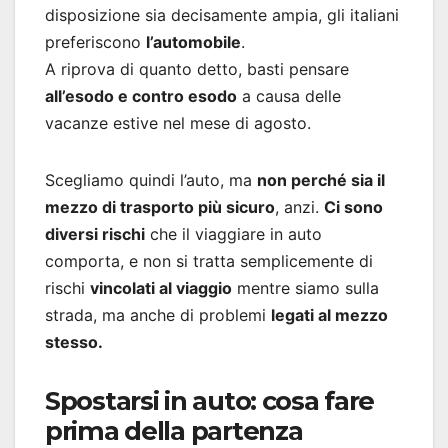
disposizione sia decisamente ampia, gli italiani
preferiscono
l’automobile
.
A riprova di quanto detto, basti pensare
all’esodo e contro esodo
a causa delle
vacanze estive nel mese di agosto.
Scegliamo quindi l’auto, ma
non perché sia il
mezzo di trasporto più sicuro
, anzi.
Ci sono
diversi rischi
che il viaggiare in auto
comporta, e non si tratta semplicemente di
rischi
vincolati al viaggio
mentre siamo sulla
strada, ma anche di problemi
legati al mezzo
stesso.
Spostarsi in auto: cosa fare
prima della partenza