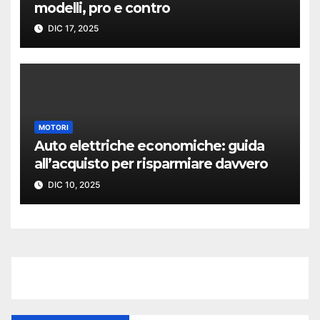
modelli, pro e contro
DIC 17, 2025
MOTORI
Auto elettriche economiche: guida
all’acquisto per risparmiare davvero
DIC 10, 2025