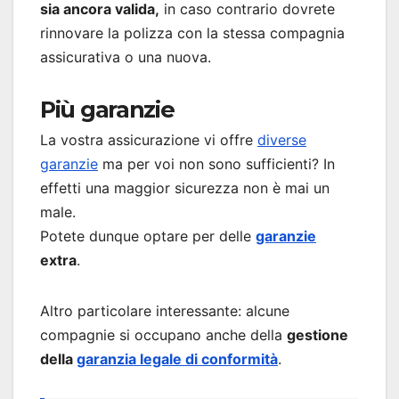
sia ancora valida,
in caso contrario dovrete
rinnovare la polizza con la stessa compagnia
assicurativa o una nuova.
Più garanzie
La vostra assicurazione vi offre
diverse
garanzie
ma per voi non sono sufficienti? In
effetti una maggior sicurezza non è mai un
male.
Potete dunque optare per delle
garanzie
extra
.
Altro particolare interessante: alcune
compagnie si occupano anche della
gestione
della
garanzia legale di conformità
.