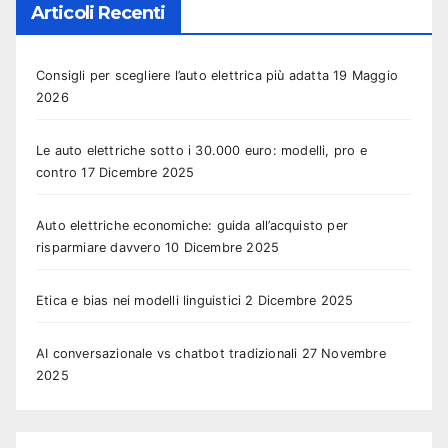
Articoli Recenti
Consigli per scegliere l’auto elettrica più adatta
19 Maggio
2026
Le auto elettriche sotto i 30.000 euro: modelli, pro e
contro
17 Dicembre 2025
Auto elettriche economiche: guida all’acquisto per
risparmiare davvero
10 Dicembre 2025
Etica e bias nei modelli linguistici
2 Dicembre 2025
AI conversazionale vs chatbot tradizionali
27 Novembre
2025