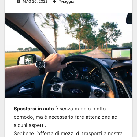
MAG 20, 2022
#viaggio
Spostarsi in auto
è senza dubbio molto
comodo, ma è necessario fare attenzione ad
alcuni aspetti.
Sebbene l’offerta di mezzi di trasporti a nostra