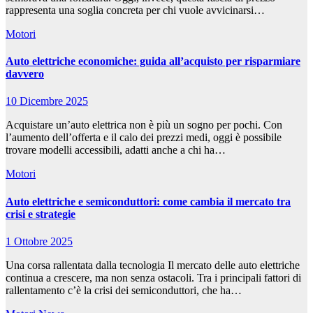
rappresenta una soglia concreta per chi vuole avvicinarsi…
Motori
Auto elettriche economiche: guida all’acquisto per risparmiare
davvero
10 Dicembre 2025
Acquistare un’auto elettrica non è più un sogno per pochi. Con
l’aumento dell’offerta e il calo dei prezzi medi, oggi è possibile
trovare modelli accessibili, adatti anche a chi ha…
Motori
Auto elettriche e semiconduttori: come cambia il mercato tra
crisi e strategie
1 Ottobre 2025
Una corsa rallentata dalla tecnologia Il mercato delle auto elettriche
continua a crescere, ma non senza ostacoli. Tra i principali fattori di
rallentamento c’è la crisi dei semiconduttori, che ha…