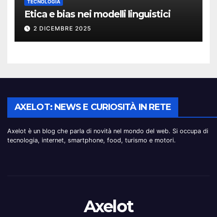
TECNOLOGIA
Etica e bias nei modelli linguistici
2 DICEMBRE 2025
AXELOT: NEWS E CURIOSITÀ IN RETE
Axelot è un blog che parla di novità nel mondo del web. Si occupa di
tecnologia, internet, smartphone, food, turismo e motori.
Axelot