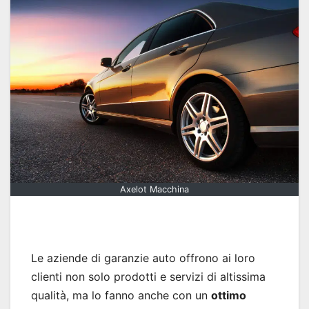
Axelot Macchina
Le aziende di garanzie auto offrono ai loro
clienti non solo prodotti e servizi di altissima
qualità, ma lo fanno anche con un
ottimo