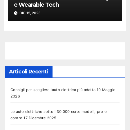
e Wearable Tech
DIC 15, 2023
Articoli Recenti
Consigli per scegliere l’auto elettrica più adatta
19 Maggio
2026
Le auto elettriche sotto i 30.000 euro: modelli, pro e
contro
17 Dicembre 2025