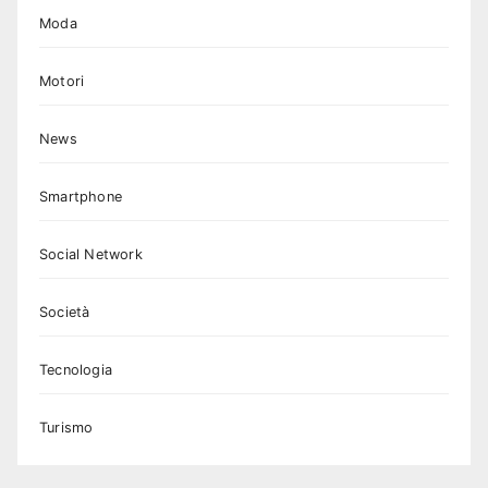
Moda
Motori
News
Smartphone
Social Network
Società
Tecnologia
Turismo