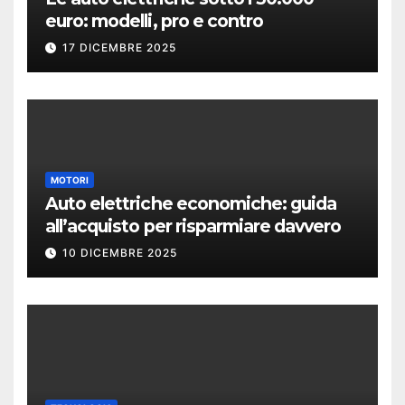
euro: modelli, pro e contro
17 DICEMBRE 2025
MOTORI
Auto elettriche economiche: guida
all’acquisto per risparmiare davvero
10 DICEMBRE 2025