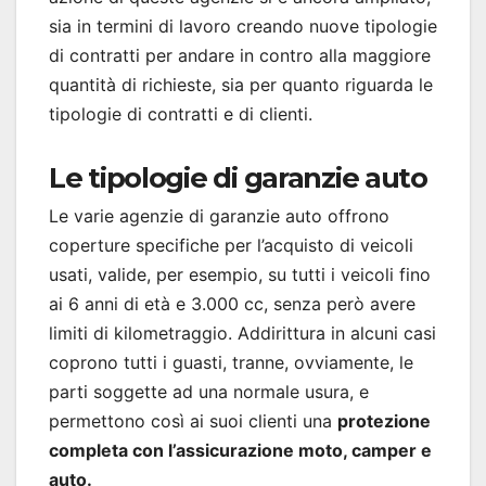
sia in termini di lavoro creando nuove tipologie
di contratti per andare in contro alla maggiore
quantità di richieste, sia per quanto riguarda le
tipologie di contratti e di clienti.
Le tipologie di garanzie auto
Le varie agenzie di garanzie auto offrono
coperture specifiche per l’acquisto di veicoli
usati, valide, per esempio, su tutti i veicoli fino
ai 6 anni di età e 3.000 cc, senza però avere
limiti di kilometraggio. Addirittura in alcuni casi
coprono tutti i guasti, tranne, ovviamente, le
parti soggette ad una normale usura, e
permettono così ai suoi clienti una
protezione
completa con l’assicurazione moto, camper e
auto.