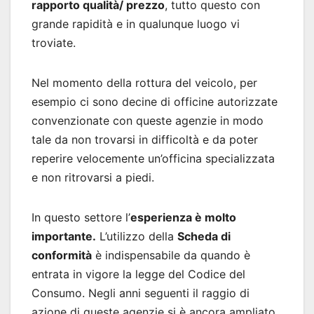
rapporto qualità/ prezzo
, tutto questo con
grande rapidità e in qualunque luogo vi
troviate.
Nel momento della rottura del veicolo, per
esempio ci sono decine di officine autorizzate
convenzionate con queste agenzie in modo
tale da non trovarsi in difficoltà e da poter
reperire velocemente un’officina specializzata
e non ritrovarsi a piedi.
In questo settore l’
esperienza è molto
importante.
L’utilizzo della
Scheda di
conformità
è indispensabile da quando è
entrata in vigore la legge del Codice del
Consumo. Negli anni seguenti il raggio di
azione di queste agenzie si è ancora ampliato,