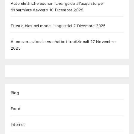
Auto elettriche economiche: guida all’acquisto per
risparmiare davvero
10 Dicembre 2025
Etica e bias nei modelli linguistici
2 Dicembre 2025
AI conversazionale vs chatbot tradizionali
27 Novembre
2025
Blog
Food
Internet