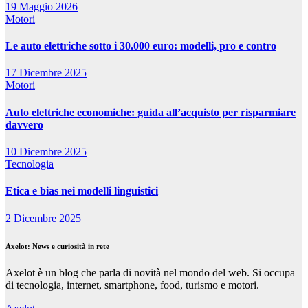
19 Maggio 2026
Motori
Le auto elettriche sotto i 30.000 euro: modelli, pro e contro
17 Dicembre 2025
Motori
Auto elettriche economiche: guida all’acquisto per risparmiare
davvero
10 Dicembre 2025
Tecnologia
Etica e bias nei modelli linguistici
2 Dicembre 2025
Axelot: News e curiosità in rete
Axelot è un blog che parla di novità nel mondo del web. Si occupa
di tecnologia, internet, smartphone, food, turismo e motori.