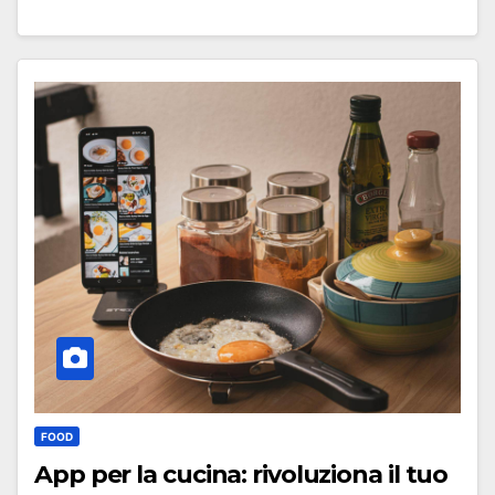
FOOD
App per la cucina: rivoluziona il tuo