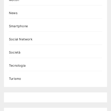
News
Smartphone
Social Network
Società
Tecnologia
Turismo