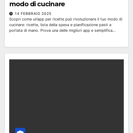
modo di cucinare
14 FEBBRAIO 2025
Scopri come un’app per ricette può rivoluzionare il tuo modo di
cucinare: ricette, lista della spesa e pianificazione pasti a
portata di mano. Prova una delle migliori app e semplifica…