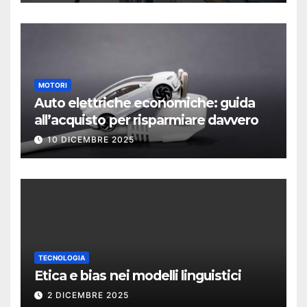
MOTORI
Auto elettriche economiche: guida
all’acquisto per risparmiare davvero
10 DICEMBRE 2025
TECNOLOGIA
Etica e bias nei modelli linguistici
2 DICEMBRE 2025