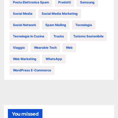
Posta Elettronica Spam
Prodotti
Samsung
Social Media
Social Media Marketing
Social Network
Spam Mailing
Tecnologia
Tecnologia In Cucina
Trucks
Turismo Sostenibile
Viaggio
Wearable Tech
Web
Web Marketing
WhatsApp
WordPress E-Commerce
You missed