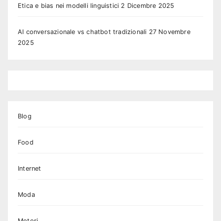
Etica e bias nei modelli linguistici
2 Dicembre 2025
AI conversazionale vs chatbot tradizionali
27 Novembre
2025
Blog
Food
Internet
Moda
Motori