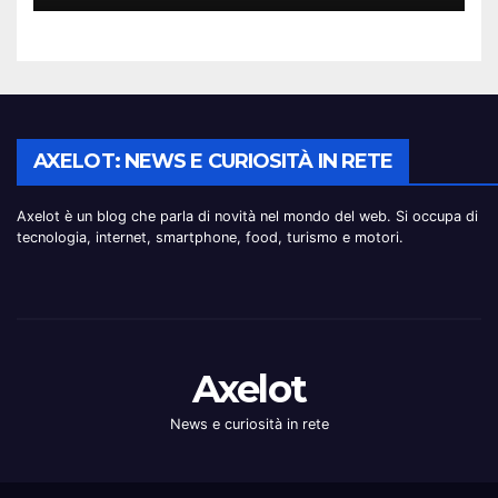
AXELOT: NEWS E CURIOSITÀ IN RETE
Axelot è un blog che parla di novità nel mondo del web. Si occupa di
tecnologia, internet, smartphone, food, turismo e motori.
Axelot
News e curiosità in rete