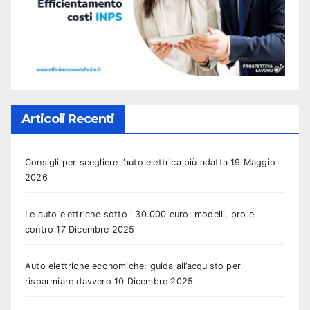
Articoli Recenti
Consigli per scegliere l’auto elettrica più adatta
19 Maggio
2026
Le auto elettriche sotto i 30.000 euro: modelli, pro e
contro
17 Dicembre 2025
Auto elettriche economiche: guida all’acquisto per
risparmiare davvero
10 Dicembre 2025