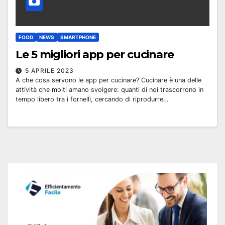
FOOD
NEWS
SMARTPHONE
Le 5 migliori app per cucinare
5 APRILE 2023
A che cosa servono le app per cucinare? Cucinare è una delle
attività che molti amano svolgere: quanti di noi trascorrono in
tempo libero tra i fornelli, cercando di riprodurre…