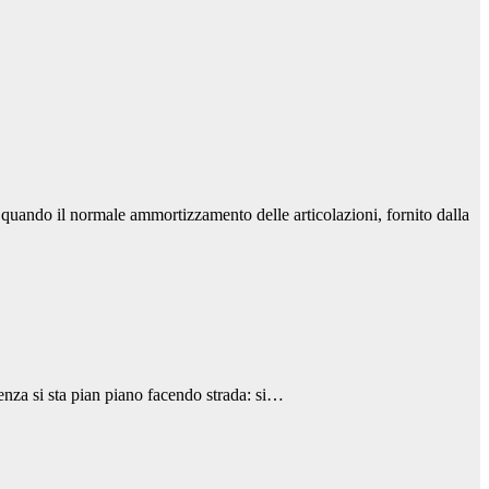
a quando il normale ammortizzamento delle articolazioni, fornito dalla
enza si sta pian piano facendo strada: si…