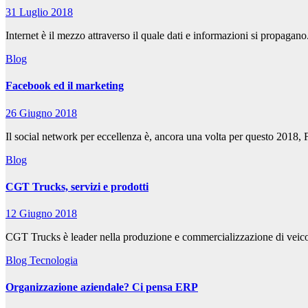
31 Luglio 2018
Internet è il mezzo attraverso il quale dati e informazioni si propaga
Blog
Facebook ed il marketing
26 Giugno 2018
Il social network per eccellenza è, ancora una volta per questo 2018, 
Blog
CGT Trucks, servizi e prodotti
12 Giugno 2018
CGT Trucks è leader nella produzione e commercializzazione di veico
Blog
Tecnologia
Organizzazione aziendale? Ci pensa ERP