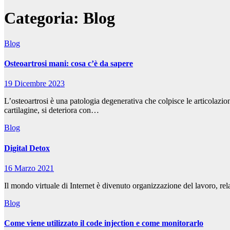
Categoria:
Blog
Blog
Osteoartrosi mani: cosa c’è da sapere
19 Dicembre 2023
L’osteoartrosi è una patologia degenerativa che colpisce le articolazio
cartilagine, si deteriora con…
Blog
Digital Detox
16 Marzo 2021
Il mondo virtuale di Internet è divenuto organizzazione del lavoro, re
Blog
Come viene utilizzato il code injection e come monitorarlo