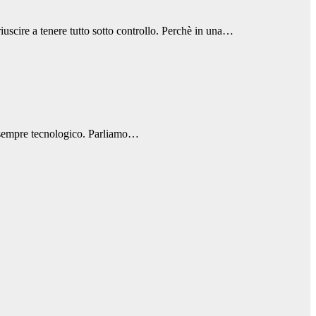
iuscire a tenere tutto sotto controllo. Perchè in una…
ur sempre tecnologico. Parliamo…