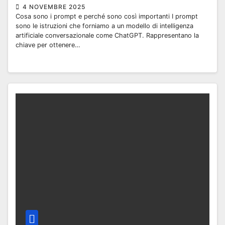
4 NOVEMBRE 2025
Cosa sono i prompt e perché sono così importanti I prompt
sono le istruzioni che forniamo a un modello di intelligenza
artificiale conversazionale come ChatGPT. Rappresentano la
chiave per ottenere…