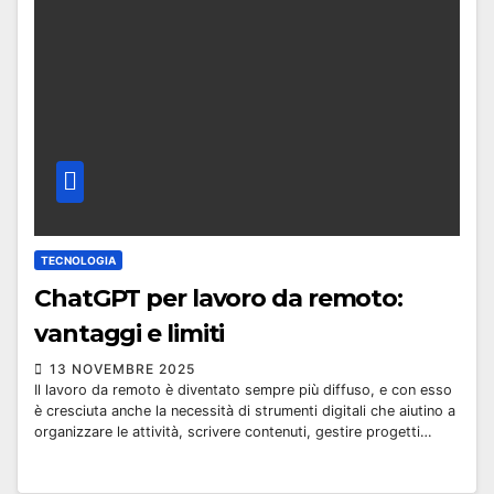
TECNOLOGIA
ChatGPT per lavoro da remoto:
vantaggi e limiti
13 NOVEMBRE 2025
Il lavoro da remoto è diventato sempre più diffuso, e con esso
è cresciuta anche la necessità di strumenti digitali che aiutino a
organizzare le attività, scrivere contenuti, gestire progetti…