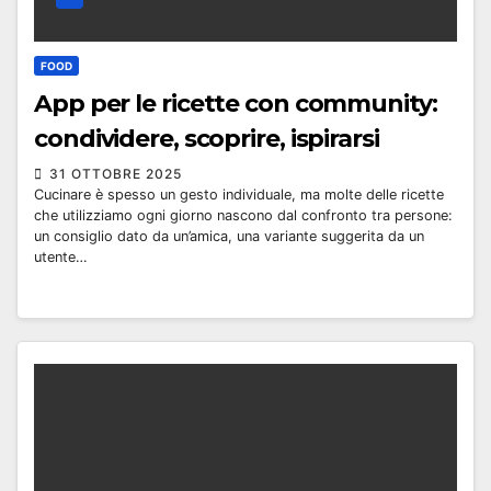
FOOD
App per le ricette con community:
condividere, scoprire, ispirarsi
31 OTTOBRE 2025
Cucinare è spesso un gesto individuale, ma molte delle ricette
che utilizziamo ogni giorno nascono dal confronto tra persone:
un consiglio dato da un’amica, una variante suggerita da un
utente…