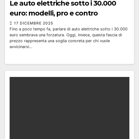
Le auto elettriche sotto i 30.000
euro: modelli, pro e contro
17 DICEMBRE 2025
Fino a poco tempo fa, parlare di auto elettriche sotto i 30.000
euro sembrava una forzatura. Oggi, invece, questa fascia di
prezzo rappresenta una soglia concreta per chi vuole
avvicinarsi…