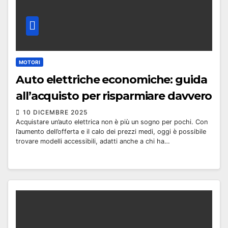
MOTORI
Auto elettriche economiche: guida
all’acquisto per risparmiare davvero
10 DICEMBRE 2025
Acquistare un’auto elettrica non è più un sogno per pochi. Con
l’aumento dell’offerta e il calo dei prezzi medi, oggi è possibile
trovare modelli accessibili, adatti anche a chi ha…