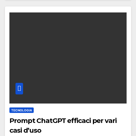
TECNOLOGIA
Prompt ChatGPT efficaci per vari
casi d’uso