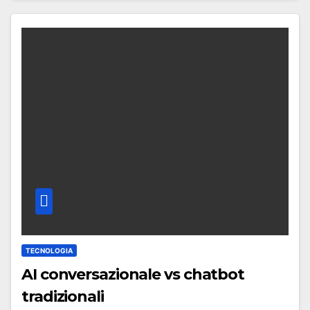
TECNOLOGIA
AI conversazionale vs chatbot
tradizionali