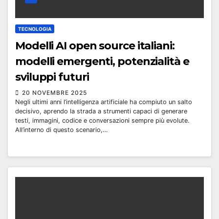
TECNOLOGIA
Modelli AI open source italiani:
modelli emergenti, potenzialità e
sviluppi futuri
20 NOVEMBRE 2025
Negli ultimi anni l’intelligenza artificiale ha compiuto un salto
decisivo, aprendo la strada a strumenti capaci di generare
testi, immagini, codice e conversazioni sempre più evolute.
All’interno di questo scenario,…