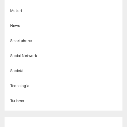
Motori
News
Smartphone
Social Network
Società
Tecnologia
Turismo