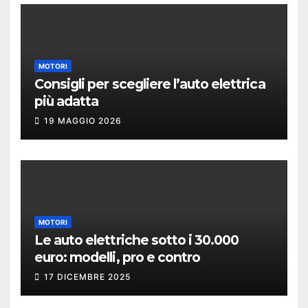
MOTORI
Consigli per scegliere l’auto elettrica
più adatta
19 MAGGIO 2026
MOTORI
Le auto elettriche sotto i 30.000
euro: modelli, pro e contro
17 DICEMBRE 2025