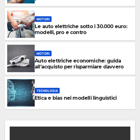
MOTORI
Le auto elettriche sotto i 30.000 euro:
modelli, pro e contro
MOTORI
Auto elettriche economiche: guida
all’acquisto per risparmiare davvero
TECNOLOGIA
Etica e bias nei modelli linguistici