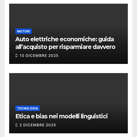
MOTORI
Auto elettriche economiche: guida
all’acquisto per risparmiare davvero
10 DICEMBRE 2025
TECNOLOGIA
Etica e bias nei modelli linguistici
2 DICEMBRE 2025