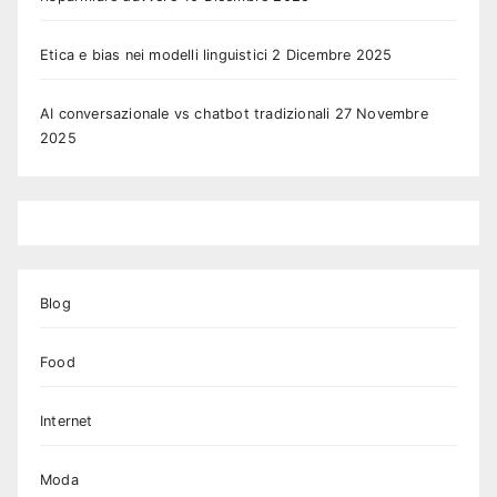
Etica e bias nei modelli linguistici
2 Dicembre 2025
AI conversazionale vs chatbot tradizionali
27 Novembre
2025
Blog
Food
Internet
Moda