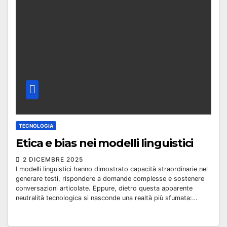
TECNOLOGIA
Etica e bias nei modelli linguistici
2 DICEMBRE 2025
I modelli linguistici hanno dimostrato capacità straordinarie nel
generare testi, rispondere a domande complesse e sostenere
conversazioni articolate. Eppure, dietro questa apparente
neutralità tecnologica si nasconde una realtà più sfumata:…