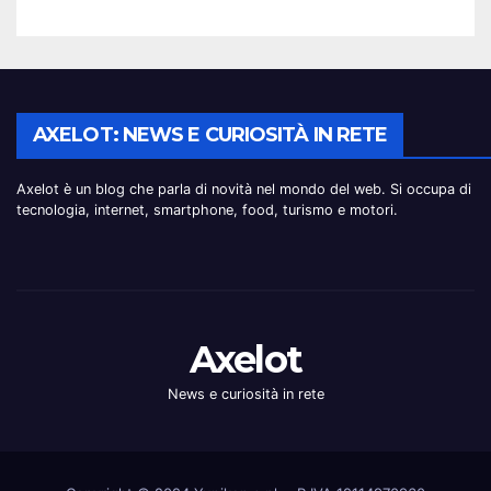
AXELOT: NEWS E CURIOSITÀ IN RETE
Axelot è un blog che parla di novità nel mondo del web. Si occupa di
tecnologia, internet, smartphone, food, turismo e motori.
Axelot
News e curiosità in rete