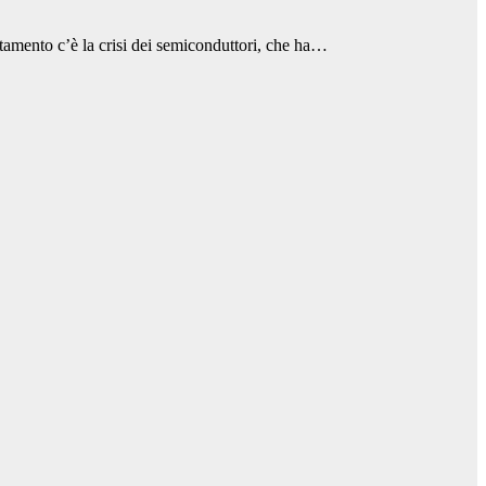
entamento c’è la crisi dei semiconduttori, che ha…