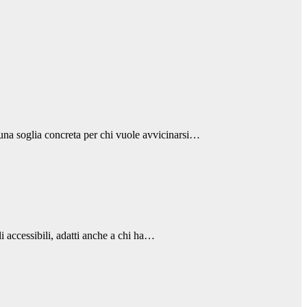
 una soglia concreta per chi vuole avvicinarsi…
i accessibili, adatti anche a chi ha…