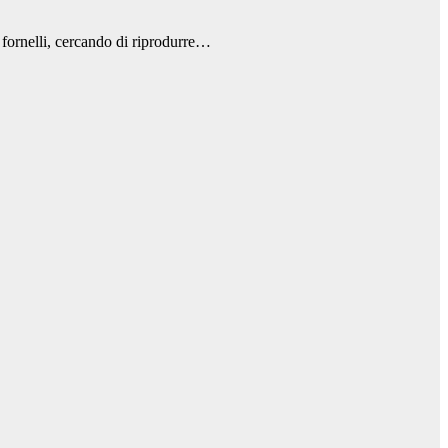
 fornelli, cercando di riprodurre…