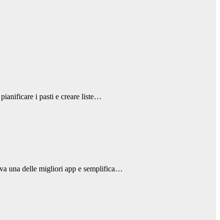
 pianificare i pasti e creare liste…
rova una delle migliori app e semplifica…