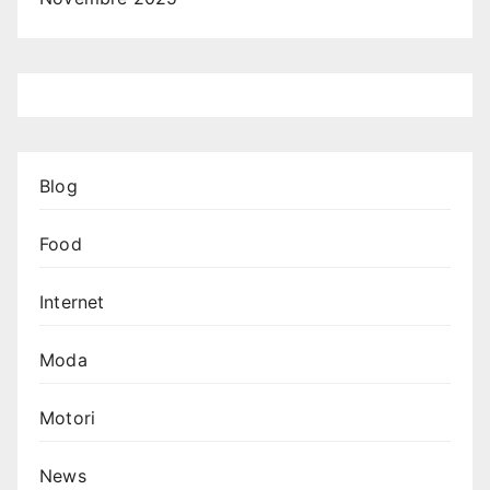
Blog
Food
Internet
Moda
Motori
News