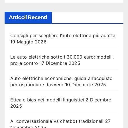
Articoli Recenti
Consigli per scegliere l’auto elettrica più adatta
19 Maggio 2026
Le auto elettriche sotto i 30.000 euro: modelli,
pro e contro
17 Dicembre 2025
Auto elettriche economiche: guida all’acquisto
per risparmiare davvero
10 Dicembre 2025
Etica e bias nei modelli linguistici
2 Dicembre
2025
AI conversazionale vs chatbot tradizionali
27
Novembre 2025