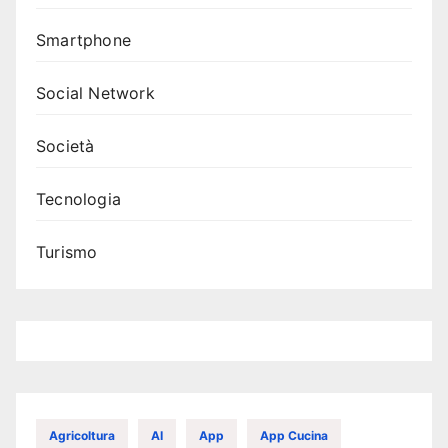
Smartphone
Social Network
Società
Tecnologia
Turismo
Agricoltura
AI
App
App Cucina