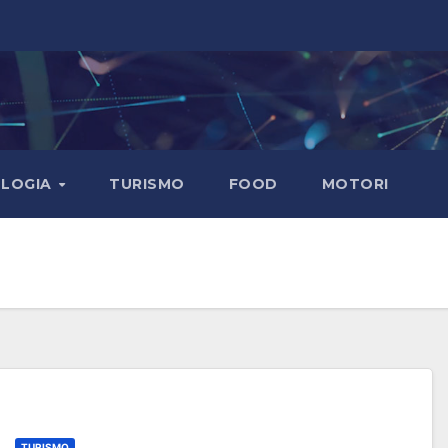
LOGIA
TURISMO
FOOD
MOTORI
TURISMO