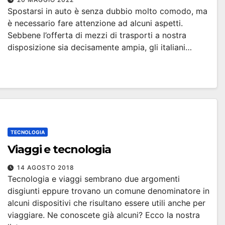
Spostarsi in auto è senza dubbio molto comodo, ma
è necessario fare attenzione ad alcuni aspetti.
Sebbene l’offerta di mezzi di trasporti a nostra
disposizione sia decisamente ampia, gli italiani…
TECNOLOGIA
Viaggi e tecnologia
14 AGOSTO 2018
Tecnologia e viaggi sembrano due argomenti
disgiunti eppure trovano un comune denominatore in
alcuni dispositivi che risultano essere utili anche per
viaggiare. Ne conoscete già alcuni? Ecco la nostra