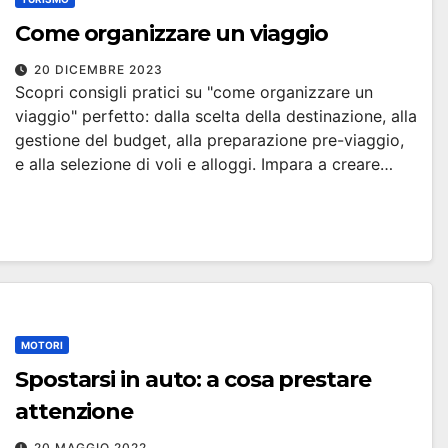
Come organizzare un viaggio
20 DICEMBRE 2023
Scopri consigli pratici su "come organizzare un
viaggio" perfetto: dalla scelta della destinazione, alla
gestione del budget, alla preparazione pre-viaggio,
e alla selezione di voli e alloggi. Impara a creare…
MOTORI
Spostarsi in auto: a cosa prestare
attenzione
20 MAGGIO 2022