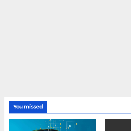
You missed