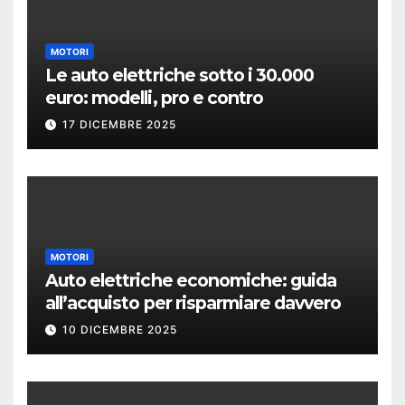
MOTORI
Le auto elettriche sotto i 30.000
euro: modelli, pro e contro
17 DICEMBRE 2025
MOTORI
Auto elettriche economiche: guida
all’acquisto per risparmiare davvero
10 DICEMBRE 2025