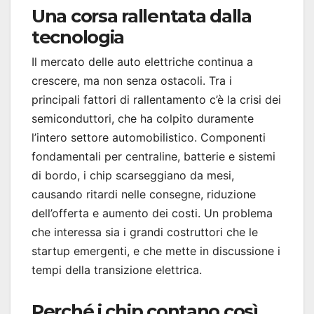
Una corsa rallentata dalla
tecnologia
Il mercato delle auto elettriche continua a
crescere, ma non senza ostacoli. Tra i
principali fattori di rallentamento c’è la crisi dei
semiconduttori, che ha colpito duramente
l’intero settore automobilistico. Componenti
fondamentali per centraline, batterie e sistemi
di bordo, i chip scarseggiano da mesi,
causando ritardi nelle consegne, riduzione
dell’offerta e aumento dei costi. Un problema
che interessa sia i grandi costruttori che le
startup emergenti, e che mette in discussione i
tempi della transizione elettrica.
Perché i chip contano così