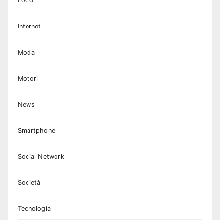
Food
Internet
Moda
Motori
News
Smartphone
Social Network
Società
Tecnologia