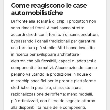
Come reagiscono le case
automobilistiche
Di fronte alla scarsità di chip, i produttori non
sono rimasti fermi. Alcuni hanno stretto
accordi diretti con i fornitori di semiconduttori,
bypassando i canali tradizionali per garantire
una fornitura più stabile. Altri hanno investito
in ricerca per sviluppare architetture
elettroniche più flessibili, capaci di adattarsi a
componenti alternativi. Alcune aziende stanno
persino valutando la produzione in house di
microchip specifici per le proprie piattaforme
elettriche. In parallelo, si assiste a una
razionalizzazione dell’offerta: meno modelli,
più ottimizzati, con filiere ridisegnate attorno
alla disponibilità reale delle componenti.