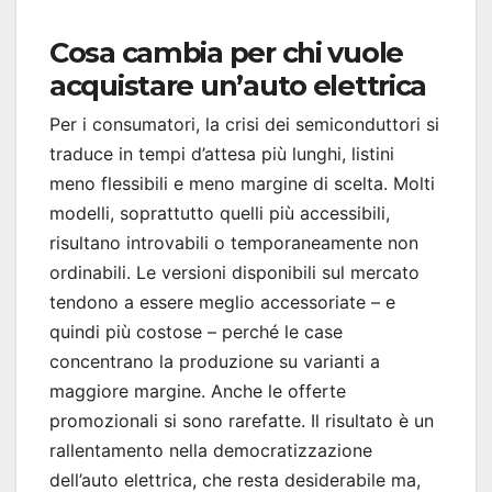
Cosa cambia per chi vuole
acquistare un’auto elettrica
Per i consumatori, la crisi dei semiconduttori si
traduce in tempi d’attesa più lunghi, listini
meno flessibili e meno margine di scelta. Molti
modelli, soprattutto quelli più accessibili,
risultano introvabili o temporaneamente non
ordinabili. Le versioni disponibili sul mercato
tendono a essere meglio accessoriate – e
quindi più costose – perché le case
concentrano la produzione su varianti a
maggiore margine. Anche le offerte
promozionali si sono rarefatte. Il risultato è un
rallentamento nella democratizzazione
dell’auto elettrica, che resta desiderabile ma,