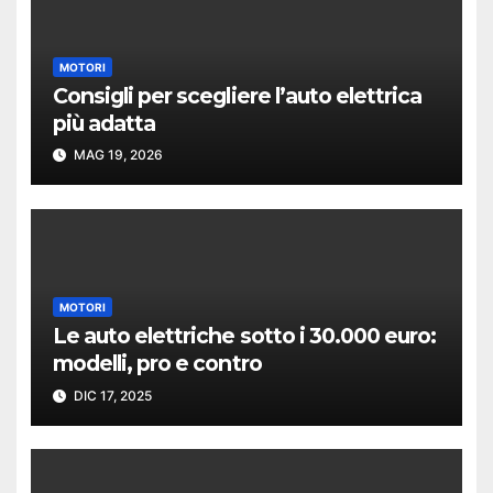
MOTORI
Consigli per scegliere l’auto elettrica
più adatta
MAG 19, 2026
MOTORI
Le auto elettriche sotto i 30.000 euro:
modelli, pro e contro
DIC 17, 2025