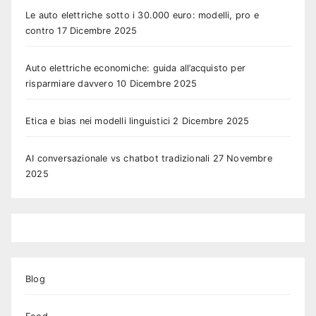
Le auto elettriche sotto i 30.000 euro: modelli, pro e
contro
17 Dicembre 2025
Auto elettriche economiche: guida all’acquisto per
risparmiare davvero
10 Dicembre 2025
Etica e bias nei modelli linguistici
2 Dicembre 2025
AI conversazionale vs chatbot tradizionali
27 Novembre
2025
Blog