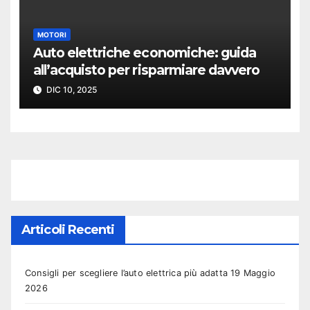
MOTORI
Auto elettriche economiche: guida
all’acquisto per risparmiare davvero
DIC 10, 2025
Articoli Recenti
Consigli per scegliere l’auto elettrica più adatta
19 Maggio
2026