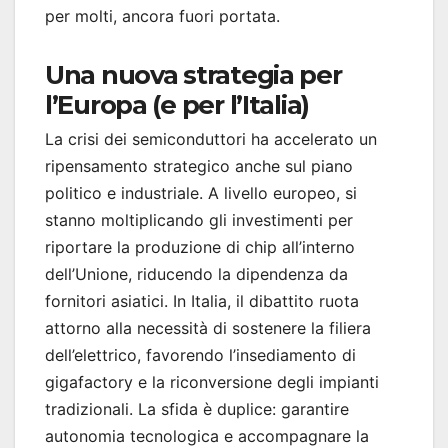
per molti, ancora fuori portata.
Una nuova strategia per
l’Europa (e per l’Italia)
La crisi dei semiconduttori ha accelerato un
ripensamento strategico anche sul piano
politico e industriale. A livello europeo, si
stanno moltiplicando gli investimenti per
riportare la produzione di chip all’interno
dell’Unione, riducendo la dipendenza da
fornitori asiatici. In Italia, il dibattito ruota
attorno alla necessità di sostenere la filiera
dell’elettrico, favorendo l’insediamento di
gigafactory e la riconversione degli impianti
tradizionali. La sfida è duplice: garantire
autonomia tecnologica e accompagnare la