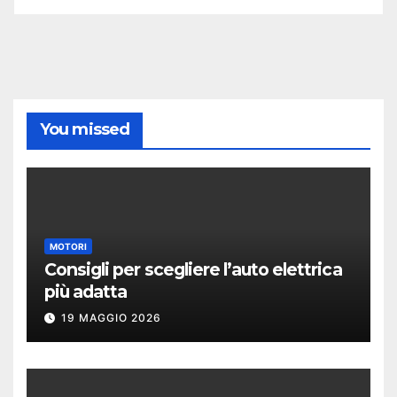
You missed
MOTORI
Consigli per scegliere l’auto elettrica
più adatta
19 MAGGIO 2026