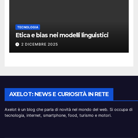
TECNOLOGIA
Etica e bias nei modelli linguistici
2 DICEMBRE 2025
AXELOT: NEWS E CURIOSITÀ IN RETE
Axelot è un blog che parla di novità nel mondo del web. Si occupa di
tecnologia, internet, smartphone, food, turismo e motori.