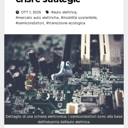
OTT 1, 2025
#auto elettrica
,
#mercato auto elettriche
,
#mobilità sostenibile
,
#semiconduttori
,
#transizione ecologica
Dettaglio di una scheda elettronica: i semiconduttori sono alla base
dell’industria dell’auto elettrica.