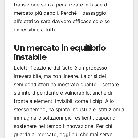
transizione senza penalizzare le fasce di
mercato più deboli. Perché il passaggio
all’elettrico sarà davvero efficace solo se
accessibile a tutti.
Un mercato in equilibrio
instabile
L’elettrificazione dell’auto è un processo
irreversibile, ma non lineare. La crisi dei
semiconduttori ha mostrato quanto il settore
sia interdipendente e vulnerabile, anche di
fronte a elementi invisibili come i chip. Allo
stesso tempo, ha spinto industria e istituzioni a
immaginare soluzioni più resilienti, capaci di
sostenere nel tempo l’innovazione. Per chi
guarda al mercato, oggi più che mai serve