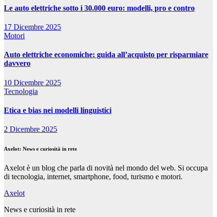
Le auto elettriche sotto i 30.000 euro: modelli, pro e contro
17 Dicembre 2025
Motori
Auto elettriche economiche: guida all’acquisto per risparmiare
davvero
10 Dicembre 2025
Tecnologia
Etica e bias nei modelli linguistici
2 Dicembre 2025
Axelot: News e curiosità in rete
Axelot è un blog che parla di novità nel mondo del web. Si occupa
di tecnologia, internet, smartphone, food, turismo e motori.
Axelot
News e curiosità in rete