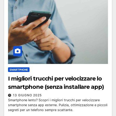
SMARTPHONE
I migliori trucchi per velocizzare lo
smartphone (senza installare app)
13 GIUGNO 2025
Smartphone lento? Scopri i migliori trucchi per velocizzare
smartphone senza app esterne. Pulizia, ottimizzazione e piccoli
segreti per un telefono sempre scattante.