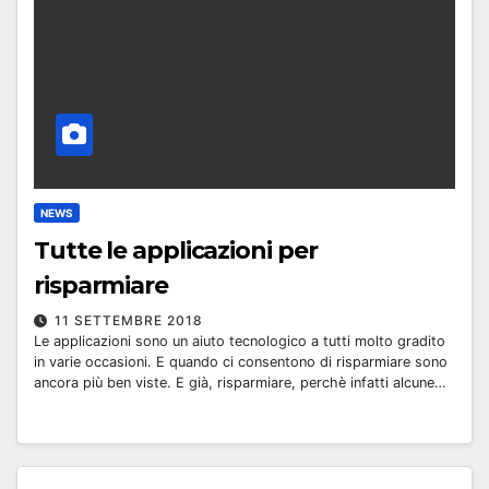
NEWS
Tutte le applicazioni per
risparmiare
11 SETTEMBRE 2018
Le applicazioni sono un aiuto tecnologico a tutti molto gradito
in varie occasioni. E quando ci consentono di risparmiare sono
ancora più ben viste. E già, risparmiare, perchè infatti alcune…