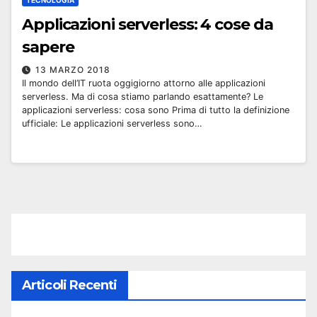
TECNOLOGIA
Applicazioni serverless: 4 cose da
sapere
13 MARZO 2018
Il mondo dell’IT ruota oggigiorno attorno alle applicazioni
serverless. Ma di cosa stiamo parlando esattamente? Le
applicazioni serverless: cosa sono Prima di tutto la definizione
ufficiale: Le applicazioni serverless sono…
Articoli Recenti