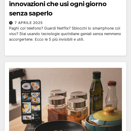
innovazioni che usi ogni giorno
senza saperlo
7 APRILE 2025
Paghi col telefono? Guardi Netflix? Sblocchi lo smartphone col
viso? Stai usando tecnologie quotidiane geniali senza nemmeno
accorgertene. Ecco le 5 più invisibili e utili.