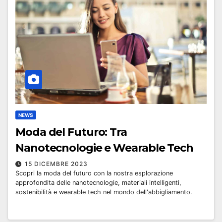
NEWS
Moda del Futuro: Tra
Nanotecnologie e Wearable Tech
15 DICEMBRE 2023
Scopri la moda del futuro con la nostra esplorazione
approfondita delle nanotecnologie, materiali intelligenti,
sostenibilità e wearable tech nel mondo dell'abbigliamento.