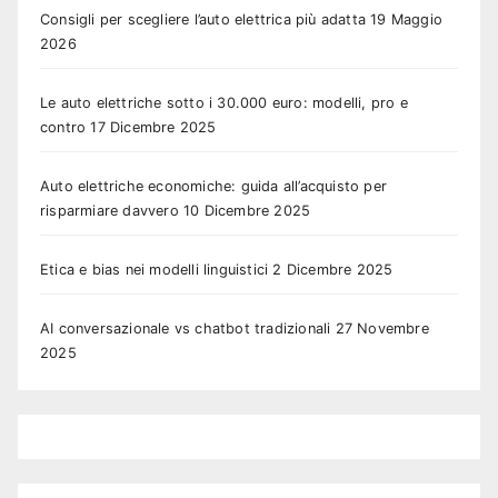
Consigli per scegliere l’auto elettrica più adatta
19 Maggio
2026
Le auto elettriche sotto i 30.000 euro: modelli, pro e
contro
17 Dicembre 2025
Auto elettriche economiche: guida all’acquisto per
risparmiare davvero
10 Dicembre 2025
Etica e bias nei modelli linguistici
2 Dicembre 2025
AI conversazionale vs chatbot tradizionali
27 Novembre
2025