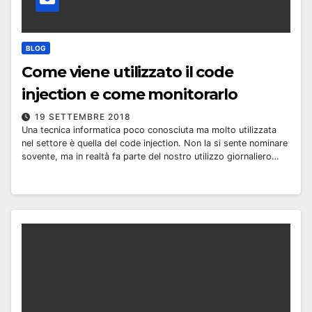
BLOG
Come viene utilizzato il code
injection e come monitorarlo
19 SETTEMBRE 2018
Una tecnica informatica poco conosciuta ma molto utilizzata
nel settore è quella del code injection. Non la si sente nominare
sovente, ma in realtà fa parte del nostro utilizzo giornaliero…