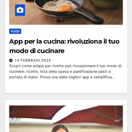
FOOD
App per la cucina: rivoluziona il tuo
modo di cucinare
14 FEBBRAIO 2025
Scopri come un’app per ricette può rivoluzionare il tuo modo di
cucinare: ricette, lista della spesa e pianificazione pasti a
portata di mano. Prova una delle migliori app e semplifica…