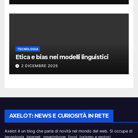
TECNOLOGIA
Etica e bias nei modelli linguistici
2 DICEMBRE 2025
AXELOT: NEWS E CURIOSITÀ IN RETE
Axelot è un blog che parla di novità nel mondo del web. Si occupa di
tecnologia, internet, smartphone, food, turismo e motori.