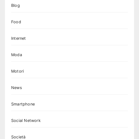
Blog
Food
Internet
Moda
Motori
News
Smartphone
Social Network
Società