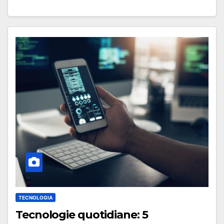
TECNOLOGIA
Tecnologie quotidiane: 5