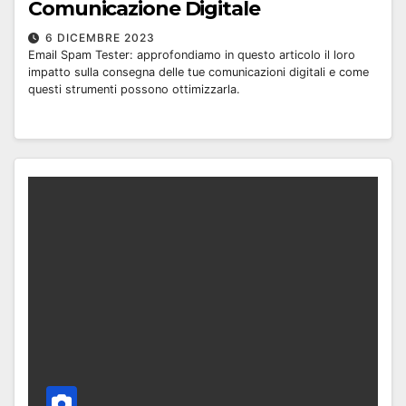
Comunicazione Digitale
6 DICEMBRE 2023
Email Spam Tester: approfondiamo in questo articolo il loro
impatto sulla consegna delle tue comunicazioni digitali e come
questi strumenti possono ottimizzarla.