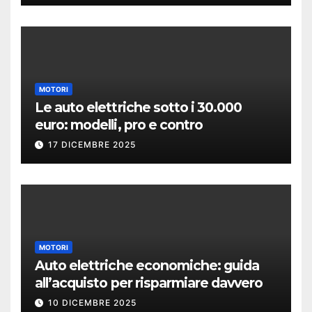
MOTORI
Le auto elettriche sotto i 30.000
euro: modelli, pro e contro
17 DICEMBRE 2025
MOTORI
Auto elettriche economiche: guida
all’acquisto per risparmiare davvero
10 DICEMBRE 2025