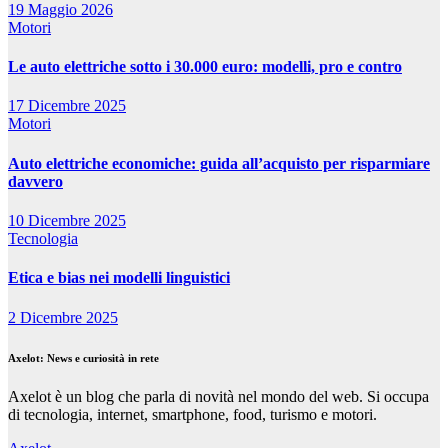
19 Maggio 2026
Motori
Le auto elettriche sotto i 30.000 euro: modelli, pro e contro
17 Dicembre 2025
Motori
Auto elettriche economiche: guida all’acquisto per risparmiare
davvero
10 Dicembre 2025
Tecnologia
Etica e bias nei modelli linguistici
2 Dicembre 2025
Axelot: News e curiosità in rete
Axelot è un blog che parla di novità nel mondo del web. Si occupa
di tecnologia, internet, smartphone, food, turismo e motori.