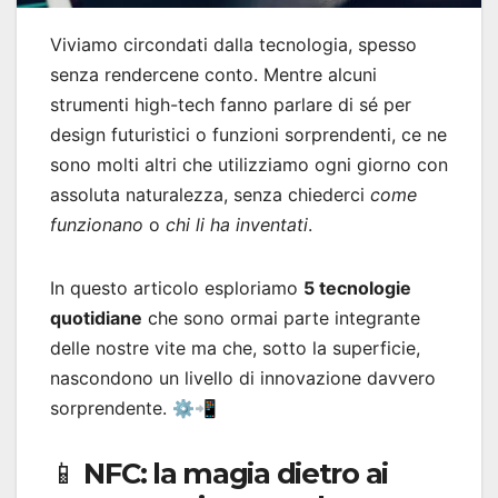
Viviamo circondati dalla tecnologia, spesso
senza rendercene conto. Mentre alcuni
strumenti high-tech fanno parlare di sé per
design futuristici o funzioni sorprendenti, ce ne
sono molti altri che utilizziamo ogni giorno con
assoluta naturalezza, senza chiederci
come
funzionano
o
chi li ha inventati
.
In questo articolo esploriamo
5 tecnologie
quotidiane
che sono ormai parte integrante
delle nostre vite ma che, sotto la superficie,
nascondono un livello di innovazione davvero
sorprendente. ⚙️📲
📱 NFC: la magia dietro ai