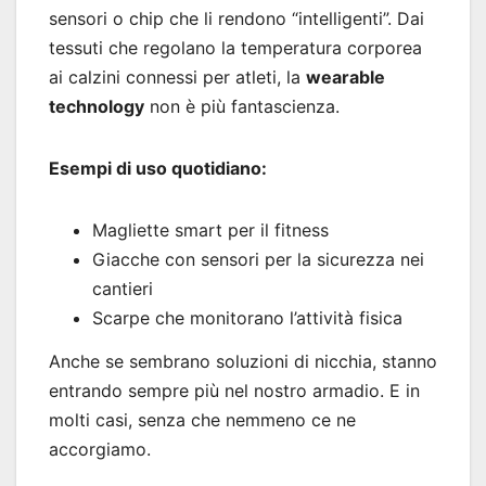
sensori o chip che li rendono “intelligenti”. Dai
tessuti che regolano la temperatura corporea
ai calzini connessi per atleti, la
wearable
technology
non è più fantascienza.
Esempi di uso quotidiano:
Magliette smart per il fitness
Giacche con sensori per la sicurezza nei
cantieri
Scarpe che monitorano l’attività fisica
Anche se sembrano soluzioni di nicchia, stanno
entrando sempre più nel nostro armadio. E in
molti casi, senza che nemmeno ce ne
accorgiamo.