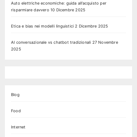
Auto elettriche economiche: guida all’acquisto per
risparmiare davvero
10 Dicembre 2025
Etica e bias nei modelli linguistici
2 Dicembre 2025
AI conversazionale vs chatbot tradizionali
27 Novembre
2025
Blog
Food
Internet