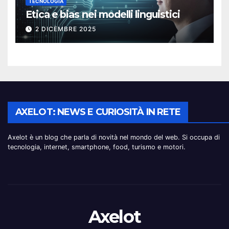
TECNOLOGIA
Etica e bias nei modelli linguistici
2 DICEMBRE 2025
AXELOT: NEWS E CURIOSITÀ IN RETE
Axelot è un blog che parla di novità nel mondo del web. Si occupa di
tecnologia, internet, smartphone, food, turismo e motori.
Axelot