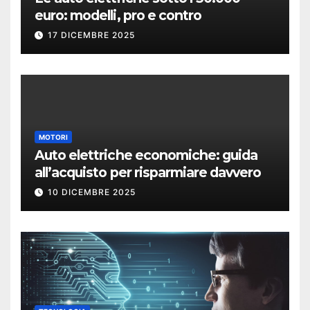
euro: modelli, pro e contro
17 DICEMBRE 2025
MOTORI
Auto elettriche economiche: guida
all’acquisto per risparmiare davvero
10 DICEMBRE 2025