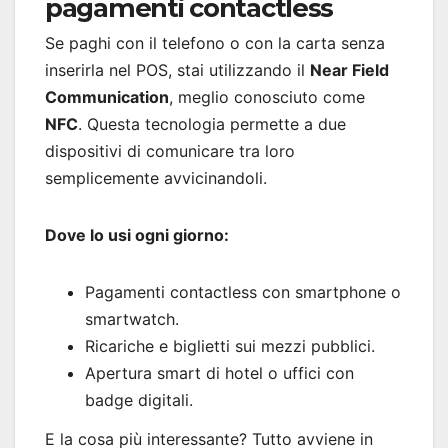
pagamenti contactless
Se paghi con il telefono o con la carta senza
inserirla nel POS, stai utilizzando il
Near Field
Communication
, meglio conosciuto come
NFC
. Questa tecnologia permette a due
dispositivi di comunicare tra loro
semplicemente avvicinandoli.
Dove lo usi ogni giorno:
Pagamenti contactless con smartphone o
smartwatch.
Ricariche e biglietti sui mezzi pubblici.
Apertura smart di hotel o uffici con
badge digitali.
E la cosa più interessante? Tutto avviene in