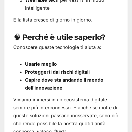
intelligente
E la lista cresce di giorno in giorno.
🧠 Perché è utile saperlo?
Conoscere queste tecnologie ti aiuta a:
Usarle meglio
Proteggerti dai rischi digitali
Capire dove sta andando il mondo
dell’innovazione
Viviamo immersi in un ecosistema digitale
sempre più interconnesso. E anche se molte di
queste soluzioni passano inosservate, sono ciò
che rende possibile la nostra quotidianità
connessa, veloce, fluida.