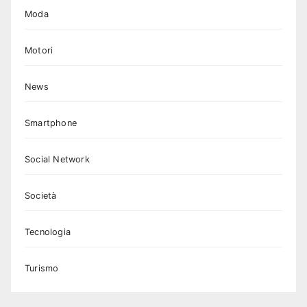
Moda
Motori
News
Smartphone
Social Network
Società
Tecnologia
Turismo