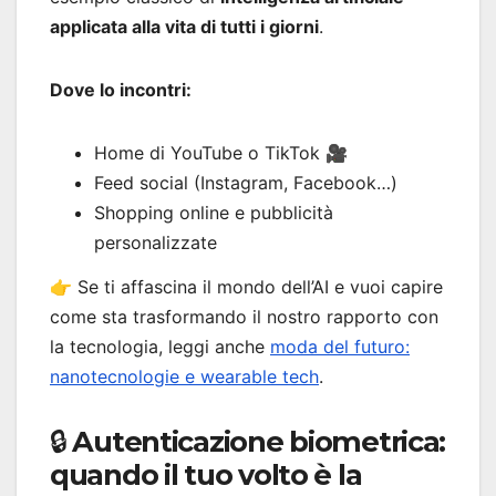
applicata alla vita di tutti i giorni
.
Dove lo incontri:
Home di YouTube o TikTok 🎥
Feed social (Instagram, Facebook…)
Shopping online e pubblicità
personalizzate
👉 Se ti affascina il mondo dell’AI e vuoi capire
come sta trasformando il nostro rapporto con
la tecnologia, leggi anche
moda del futuro:
nanotecnologie e wearable tech
.
🔒 Autenticazione biometrica:
quando il tuo volto è la