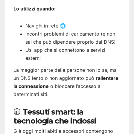
Lo utilizzi quando:
Navighi in rete 🌐
Incontri problemi di caricamento (e non
sai che può dipendere proprio dal DNS)
Usi app che si connettono a servizi
esterni
La maggior parte delle persone non lo sa, ma
un DNS lento o non aggiornato può
rallentare
la connessione
o bloccare l’accesso a
determinati siti.
🧥 Tessuti smart: la
tecnologia che indossi
Già oggi molti abiti e accessori contengono