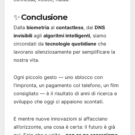
✨ Conclusione
Dalla
biometria
al
contactless
, dai
DNS
invisibili
agli
algoritmi intelligenti
, siamo
circondati da
tecnologie quotidiane
che
lavorano silenziosamente per semplificare la
nostra vita.
Ogni piccolo gesto — uno sblocco con
l’impronta, un pagamento col telefono, un film
consigliato — è il risultato di anni di ricerca e
sviluppo che oggi ci appaiono scontati.
E mentre nuove innovazioni si affacciano
all’orizzonte, una cosa è certa: il futuro è già