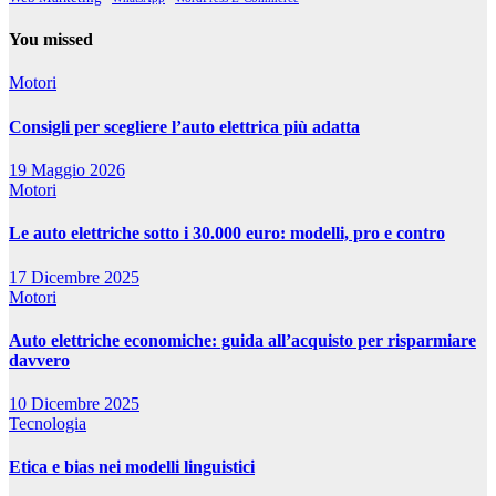
You missed
Motori
Consigli per scegliere l’auto elettrica più adatta
19 Maggio 2026
Motori
Le auto elettriche sotto i 30.000 euro: modelli, pro e contro
17 Dicembre 2025
Motori
Auto elettriche economiche: guida all’acquisto per risparmiare
davvero
10 Dicembre 2025
Tecnologia
Etica e bias nei modelli linguistici