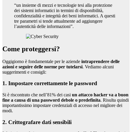
“un insieme di mezzi e tecnologie tesi alla protezione
dei sistemi informatici in termini di disponibilità,
confidenzialità e integrità dei beni informatici. A questi
tre parametri si tende attualmente ad aggiungere
l’autenticità delle informazioni”.
Come proteggersi?
Oggigiorno è fondamentale per le aziende
intraprendere delle
azioni e seguire delle norme per tutelarsi
. Vediamo alcuni
suggerimenti e consigli:
1. Impostare correttamente le password
Si è riscontrato che nell’81% dei casi
un attacco hacker va a buon
fine a causa di una password debole o predefinita
. Risulta quindi
importantissimo impostare credenziali di accesso nel migliore dei
modi.
2. Crittografare dati sensibili