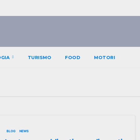
OGIA
TURISMO
FOOD
MOTORI
BLOG
NEWS