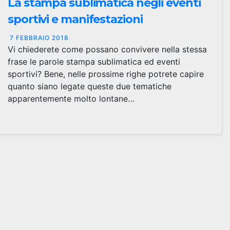
La stampa sublimatica negli eventi
sportivi e manifestazioni
7 FEBBRAIO 2018
Vi chiederete come possano convivere nella stessa
frase le parole stampa sublimatica ed eventi
sportivi? Bene, nelle prossime righe potrete capire
quanto siano legate queste due tematiche
apparentemente molto lontane…