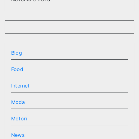
Blog
Food
Internet
Moda
Motori
News