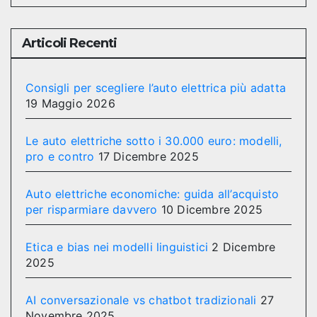
Articoli Recenti
Consigli per scegliere l’auto elettrica più adatta
19 Maggio 2026
Le auto elettriche sotto i 30.000 euro: modelli,
pro e contro
17 Dicembre 2025
Auto elettriche economiche: guida all’acquisto
per risparmiare davvero
10 Dicembre 2025
Etica e bias nei modelli linguistici
2 Dicembre
2025
AI conversazionale vs chatbot tradizionali
27
Novembre 2025