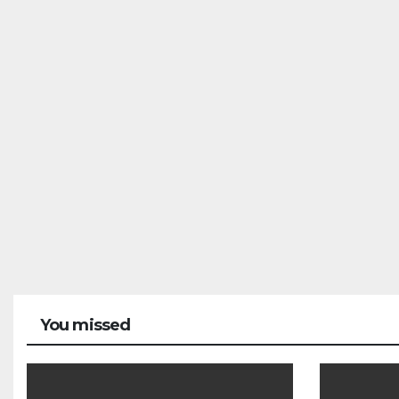
You missed