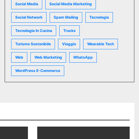
Social Media
Social Media Marketing
Social Network
Spam Mailing
Tecnologia
Tecnologia In Cucina
Trucks
Turismo Sostenibile
Viaggio
Wearable Tech
Web
Web Marketing
WhatsApp
WordPress E-Commerce