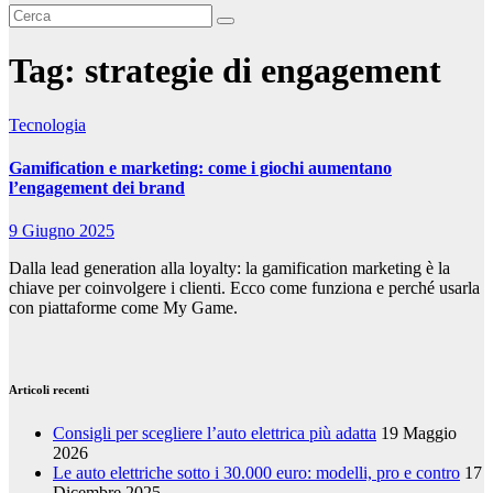
Tag:
strategie di engagement
Tecnologia
Gamification e marketing: come i giochi aumentano
l’engagement dei brand
9 Giugno 2025
Dalla lead generation alla loyalty: la gamification marketing è la
chiave per coinvolgere i clienti. Ecco come funziona e perché usarla
con piattaforme come My Game.
Articoli recenti
Consigli per scegliere l’auto elettrica più adatta
19 Maggio
2026
Le auto elettriche sotto i 30.000 euro: modelli, pro e contro
17
Dicembre 2025