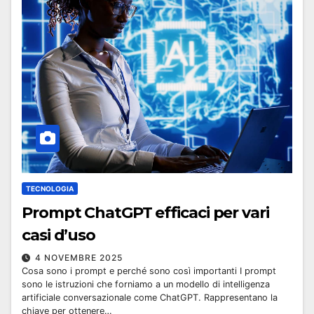
TECNOLOGIA
Prompt ChatGPT efficaci per vari
casi d’uso
4 NOVEMBRE 2025
Cosa sono i prompt e perché sono così importanti I prompt
sono le istruzioni che forniamo a un modello di intelligenza
artificiale conversazionale come ChatGPT. Rappresentano la
chiave per ottenere…