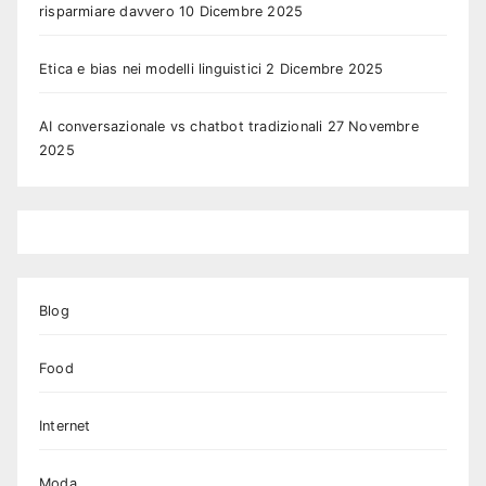
risparmiare davvero
10 Dicembre 2025
Etica e bias nei modelli linguistici
2 Dicembre 2025
AI conversazionale vs chatbot tradizionali
27 Novembre
2025
Blog
Food
Internet
Moda