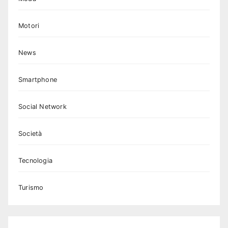
Motori
News
Smartphone
Social Network
Società
Tecnologia
Turismo