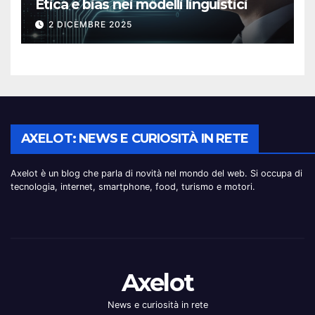
Etica e bias nei modelli linguistici
2 DICEMBRE 2025
AXELOT: NEWS E CURIOSITÀ IN RETE
Axelot è un blog che parla di novità nel mondo del web. Si occupa di
tecnologia, internet, smartphone, food, turismo e motori.
Axelot
News e curiosità in rete