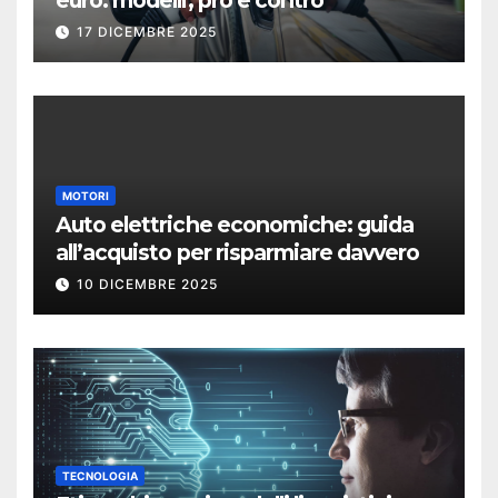
17 DICEMBRE 2025
MOTORI
Auto elettriche economiche: guida
all’acquisto per risparmiare davvero
10 DICEMBRE 2025
TECNOLOGIA