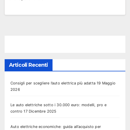
Articoli Recenti
Consigli per scegliere l’auto elettrica più adatta
19 Maggio
2026
Le auto elettriche sotto i 30.000 euro: modelli, pro e
contro
17 Dicembre 2025
Auto elettriche economiche: guida all’acquisto per