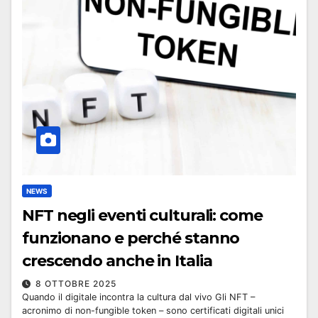
NEWS
NFT negli eventi culturali: come
funzionano e perché stanno
crescendo anche in Italia
8 OTTOBRE 2025
Quando il digitale incontra la cultura dal vivo Gli NFT –
acronimo di non-fungible token – sono certificati digitali unici