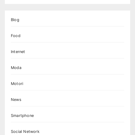
Blog
Food
Internet
Moda
Motori
News
Smartphone
Social Network