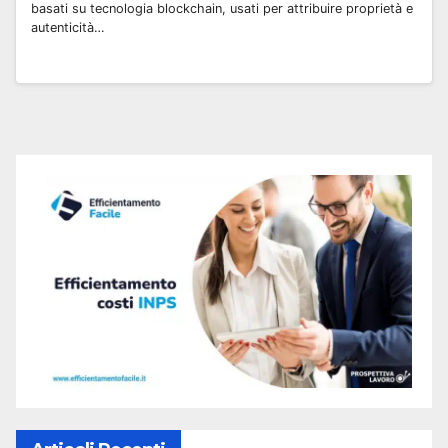
basati su tecnologia blockchain, usati per attribuire proprietà e
autenticità…