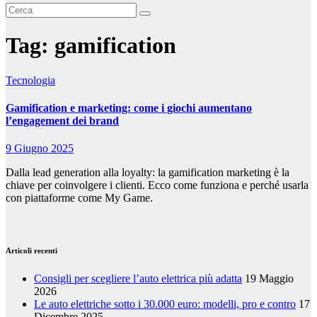
Tag:
gamification
Tecnologia
Gamification e marketing: come i giochi aumentano
l’engagement dei brand
9 Giugno 2025
Dalla lead generation alla loyalty: la gamification marketing è la
chiave per coinvolgere i clienti. Ecco come funziona e perché usarla
con piattaforme come My Game.
Articoli recenti
Consigli per scegliere l’auto elettrica più adatta
19 Maggio
2026
Le auto elettriche sotto i 30.000 euro: modelli, pro e contro
17
Dicembre 2025