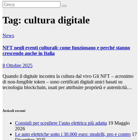
Tag:
cultura digitale
News
NFT negli eventi culturali: come funzionano e perché stanno
crescendo anche in Italia
8 Ottobre 2025
Quando il digitale incontra la cultura dal vivo Gli NFT – acronimo
di non-fungible token – sono certificati digitali unici basati su
tecnologia blockchain, usati per attribuire proprietà e autenticità…
Articoli recenti
Consigli per scegliere l’auto elettrica più adatta
19 Maggio
2026
Le auto elettriche sotto i 30.000 euro: modelli, pro e contro
17
Dicembre 2025